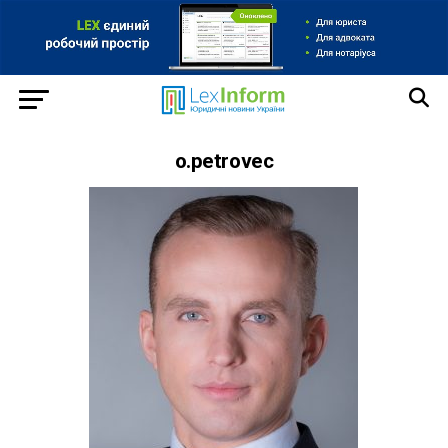
o.petrovec