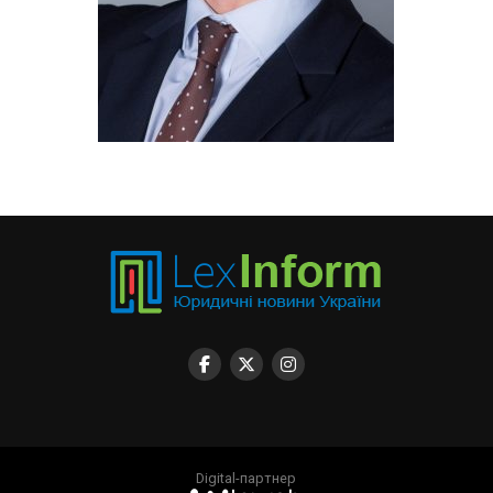
Digital-партнер