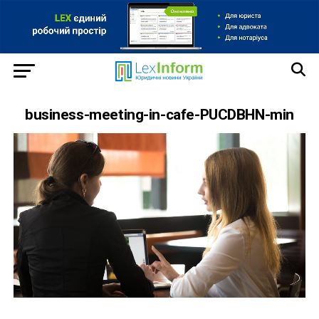
business-meeting-in-cafe-PUCDBHN-min