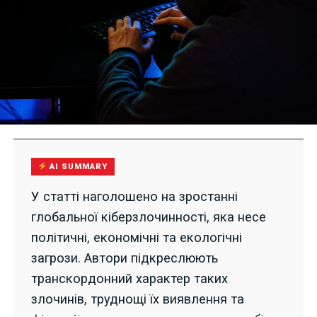
AI SUMMARY
У статті наголошено на зростанні
глобальної кіберзлочинності, яка несе
політичні, економічні та екологічні
загрози. Автори підкреслюють
транскордонний характер таких
злочинів, труднощі їх виявлення та