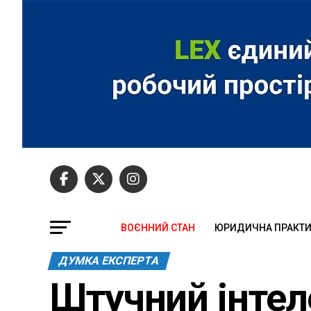
ВОЄННИЙ СТАН
ЮРИДИЧНА ПРАКТ
ДУМКА ЕКСПЕРТА
Штучний інтеле