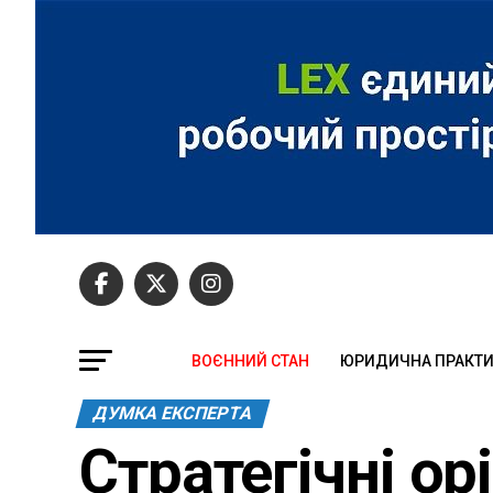
ВОЄННИЙ СТАН
ЮРИДИЧНА ПРАКТ
ДУМКА ЕКСПЕРТА
Стратегічні ор