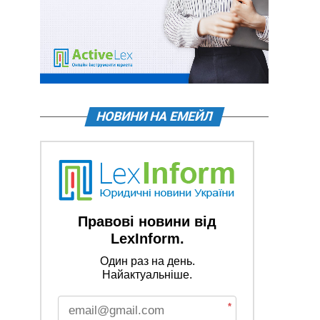
НОВИНИ НА ЕМЕЙЛ
Правові новини від
LexInform.
Один раз на день.
Найактуальніше.
*