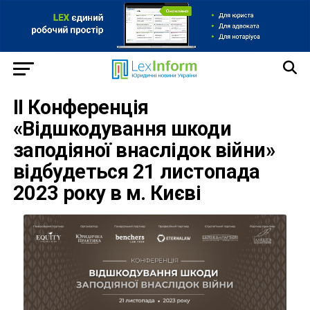
II Конференція
«Відшкодування шкоди
заподіяної внаслідок війни»
відбудеться 21 листопада
2023 року в м. Києві