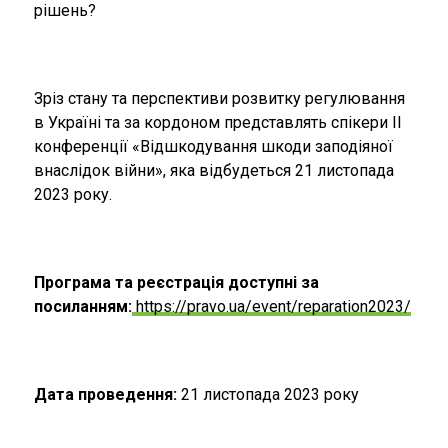
рішень?
Зріз стану та перспективи розвитку регулювання
в Україні та за кордоном представлять спікери II
конференції «Відшкодування шкоди заподіяної
внаслідок війни», яка відбудеться 21 листопада
2023 року.
Програма та реєстрація доступні за
посиланням:
https://pravo.ua/event/reparation2023/
Дата проведення:
21 листопада 2023 року