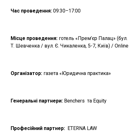
Час проведення:
09:30–17:00
Місце проведення:
готель «Прем’єр Палац» (бул.
Т. Шевченка / вул. Є. Чикаленка, 5-7, Київ) / Online
Організатор:
газета «Юридична практика»
Генеральні партнери:
Benchers та Equity
Професійний партнер:
ETERNA LAW