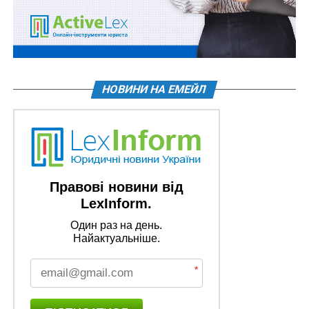
НОВИНИ НА ЕМЕЙЛ
Правові новини від
LexInform.
Один раз на день.
Найактуальніше.
*