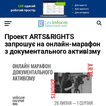
Проект ARTS&RIGHTS
запрошує на онлайн-марафон
з документального активізму