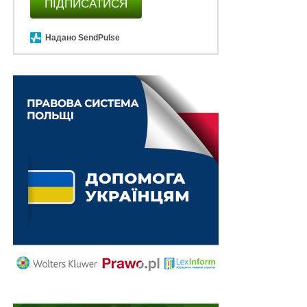
ПІДПИСАТИСЯ
Надано SendPulse