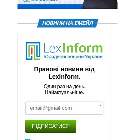
НОВИНИ НА ЕМЕЙЛ
Правові новини від
LexInform.
Один раз на день.
Найактуальніше.
*
ПІДПИСАТИСЯ