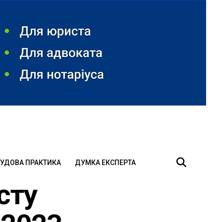
УДОВА ПРАКТИКА
ДУМКА ЕКСПЕРТА
сту