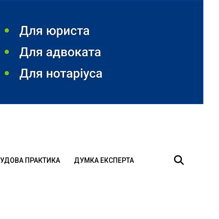
УДОВА ПРАКТИКА
ДУМКА ЕКСПЕРТА