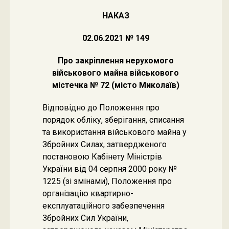
НАКАЗ
02.06.2021 № 149
Про закріплення нерухомого
військового майна військового
містечка № 72 (місто Миколаїв)
Відповідно до Положення про
порядок обліку, зберігання, списання
та використання військового майна у
Збройних Силах, затвердженого
постановою Кабінету Міністрів
України від 04 серпня 2000 року №
1225 (зі змінами), Положення про
організацію квартирно-
експлуатаційного забезпечення
Збройних Сил України,