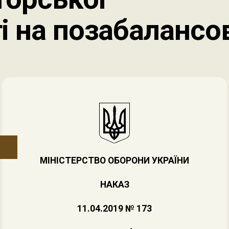
і на позабалансо
МІНІСТЕРСТВО ОБОРОНИ УКРАЇНИ
НАКАЗ
11.04.2019 № 173