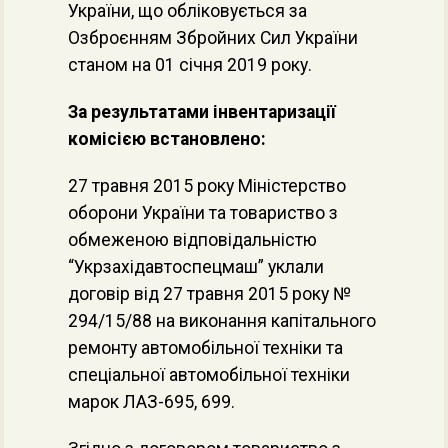
України, що обліковується за
Озброєнням Збройних Сил України
станом на 01 січня 2019 року.
За результатами інвентаризації
комісією встановлено:
27 травня 2015 року Міністерство
оборони України та товариство з
обмеженою відповідальністю
“Укрзахідавтоспецмаш” уклали
договір від 27 травня 2015 року №
294/15/88 на виконання капітального
ремонту автомобільної техніки та
спеціальної автомобільної техніки
марок ЛАЗ-695, 699.