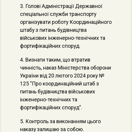
3. Голові Адміністрації Державної
спеціальної служби транспорту
організувати роботу Координаційного
штабу з питань будівництва
військових інженерно-технічних та
фортифікаційних споруд.
4. Визнати таким, що втратив
чинність, наказ Міністерства оборони
України від 20 лютого 2024 року №
125 “Про координаційний штаб з
питань будівництва військових
інженерно-технічних та
фортифікаційних споруд”.
5. Контроль за виконанням цього
наказу залишаю за собою.