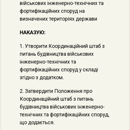
військових інженерно-технічних та
фортифікаційних споруд на
визначених територіях держави
НАКАЗУЮ:
1. Утворити Координаційний штаб з
питань будівництва військових
інженерно-технічних та
фортифікаційних споруд у складі
згідно з додатком.
2. Затвердити Положення про
Координаційний штаб з питань
будівництва військових інженерно-
технічних та фортифікаційних споруд,
що додається.