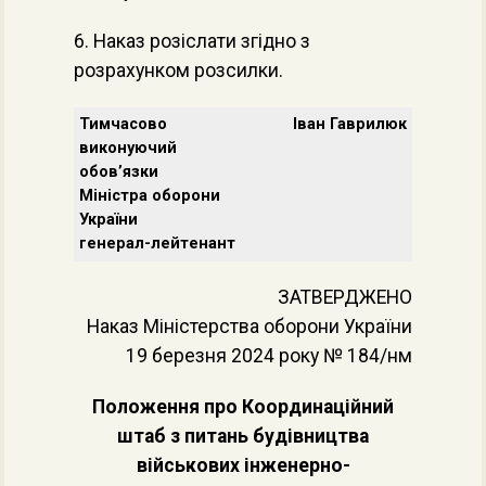
6. Наказ розіслати згідно з
розрахунком розсилки.
Тимчасово
Іван Гаврилюк
виконуючий
обов’язки
Міністра оборони
України
генерал-лейтенант
ЗАТВЕРДЖЕНО
Наказ Міністерства оборони України
19 березня 2024 року № 184/нм
Положення про Координаційний
штаб з питань будівництва
військових інженерно-