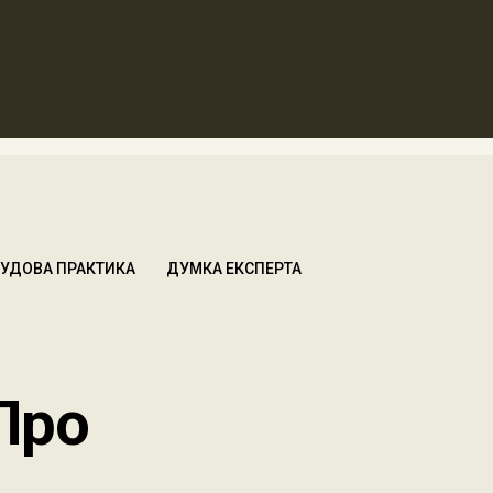
УДОВА ПРАКТИКА
ДУМКА ЕКСПЕРТА
Про