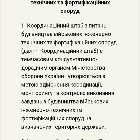
технічних та фортифікаційних
споруд
1. Координаційний штаб з питань
будівництва військових інженерно –
технічних та фортифікаційних споруд
(далі – Координаційний штаб) є
тимчасовим консультативно-
дорадчим органом Міністерства
оборони України і утворюється з
метою здійснення координації,
моніторингу та контролю виконання
завдань з будівництва військових
інженерно-технічних та
фортифікаційних споруд на
визначених територіях держави.