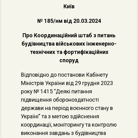
Київ
№ 185/нм від 20.03.2024
Про Координаційний штаб з питань
будівництва військових інженерно-
технічних та фортифікаційних
споруд
Відповідно до постанови Кабінету
Міністрів України від 29 грудня 2023
року № 1415 “Деякі питання
підвищення обороноздатності
держави на період воєнного стану в
Україні” та з метою здійснення
координації, моніторингу та контролю
виконання завдань з будівництва