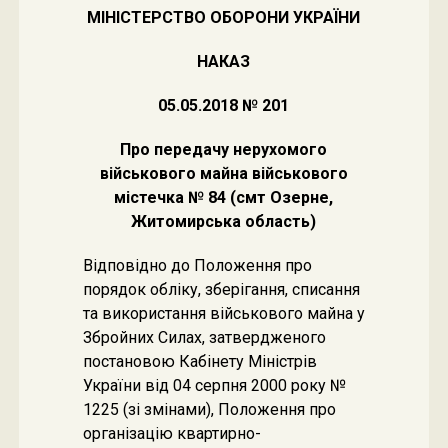
МІНІСТЕРСТВО ОБОРОНИ УКРАЇНИ
НАКАЗ
05.05.2018 № 201
Про передачу нерухомого
військового майна військового
містечка № 84 (смт Озерне,
Житомирська область)
Відповідно до Положення про
порядок обліку, зберігання, списання
та використання військового майна у
Збройних Силах, затвердженого
постановою Кабінету Міністрів
України від 04 серпня 2000 року №
1225 (зі змінами), Положення про
організацію квартирно-