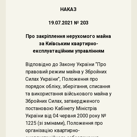
НАКАЗ
19.07.2021 № 203
Про закріплення нерухомого майна
за Київським квартирно-
експлуатаційним управлінням
Відповідно до Закону України “Про
правовий режим майна у Збройних
Силах України”, Положення про
порядок обліку, зберігання, списання
та використання військового майна у
Збройних Силах, затвердженого
постановою Кабінету Міністрів
України від 04 червня 2000 року №
1225 (зі змінами), Положення про
організацію квартирно-