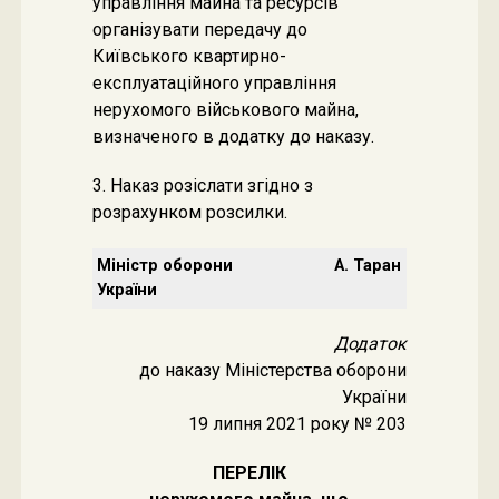
управління майна та ресурсів
організувати передачу до
Київського квартирно-
експлуатаційного управління
нерухомого військового майна,
визначеного в додатку до наказу.
3. Наказ розіслати згідно з
розрахунком розсилки.
Міністр оборони
А. Таран
України
Додаток
до наказу Міністерства оборони
України
19 липня 2021 року № 203
ПЕРЕЛІК