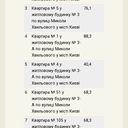
3
Квартира № 5 у
76,1
житловому будинку № 3
по вулиці Миколи
Хвильового у місті Києві
4
Квартира № 1 у
88,3
житловому будинку № 3-
A по вулиці Миколи
Хвильового у місті Києві
5
Квартира № 4 у
40,4
житловому будинку № 3-
A по вулиці Миколи
Хвильового у місті Києві
6
Квартира № 51 у
68,3
житловому будинку № 3-
A по вулиці Миколи
Хвильового у місті Києві
7
Квартира № 105 у
68,3
житловому будинку № 3-