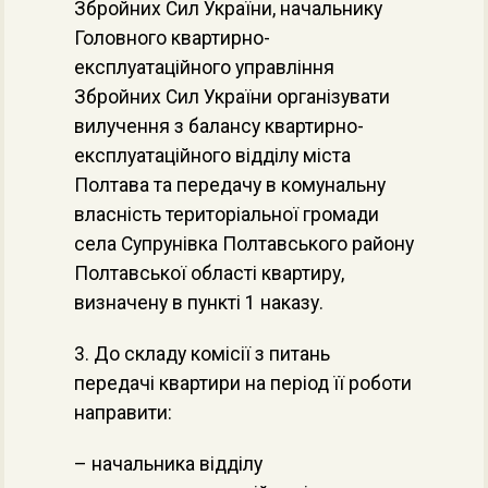
Збройних Сил України, начальнику
Головного квартирно-
експлуатаційного управління
Збройних Сил України організувати
вилучення з балансу квартирно-
експлуатаційного відділу міста
Полтава та передачу в комунальну
власність територіальної громади
села Супрунівка Полтавського району
Полтавської області квартиру,
визначену в пункті 1 наказу.
3. До складу комісії з питань
передачі квартири на період її роботи
направити:
– начальника відділу