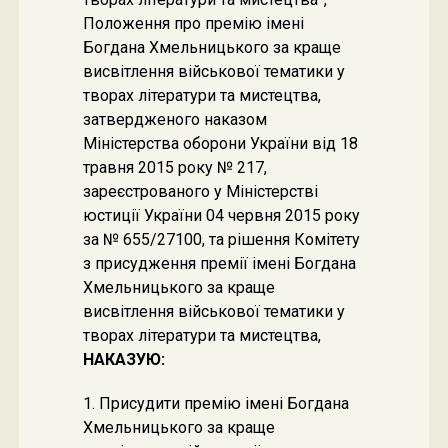
Положення про премію імені
Богдана Хмельницького за краще
висвітлення військової тематики у
творах літератури та мистецтва,
затвердженого наказом
Міністерства оборони України від 18
травня 2015 року № 217,
зареєстрованого у Міністерстві
юстиції України 04 червня 2015 року
за № 655/27100, та рішення Комітету
з присудження премії імені Богдана
Хмельницького за краще
висвітлення військової тематики у
творах літератури та мистецтва,
НАКАЗУЮ:
1. Присудити премію імені Богдана
Хмельницького за краще