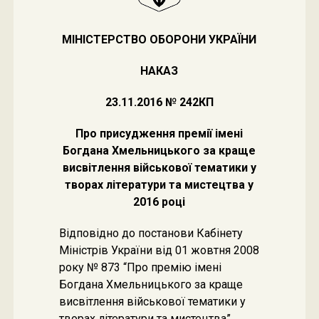
МІНІСТЕРСТВО ОБОРОНИ УКРАЇНИ
НАКАЗ
23.11.2016 № 242КП
Про присудження премії імені
Богдана Хмельницького за краще
висвітлення військової тематики у
творах літератури та мистецтва у
2016 році
Відповідно до постанови Кабінету
Міністрів України від 01 жовтня 2008
року № 873 “Про премію імені
Богдана Хмельницького за краще
висвітлення військової тематики у
творах літератури та мистецтва”,