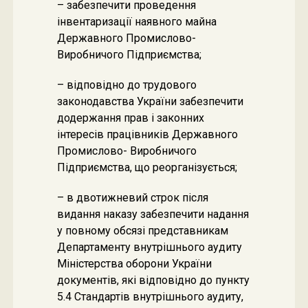
– забезпечити проведення
інвентаризації наявного майна
Державного Промислово-
Виробничого Підприємства;
– відповідно до трудового
законодавства України забезпечити
додержання прав і законних
інтересів працівників Державного
Промислово- Виробничого
Підприємства, що реорганізується;
– в двотижневий строк після
видання наказу забезпечити надання
у повному обсязі представникам
Департаменту внутрішнього аудиту
Міністерства оборони України
документів, які відповідно до пункту
5.4 Стандартів внутрішнього аудиту,