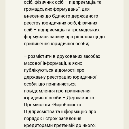
осіб, фізичних осіб – підприємців та
громадських формувань”, для
внесення до Єдиного державного
реєстру юридичних осіб, фізичних
осіб – підприємців та громадських
формувань запису про рішення щодо
припинення юридичної особи;
– розмістити в друкованих засобах
масової інформації, в яких
публікуються відомості про
державну реєстрацію юридичної
особи, що припиняється,
повідомлення про припинення
юридичної особи – Державного
Промислово-Виробничого
Підприємства та інформацію про
порядок і строк заявлення
кредиторами претензій до нього;