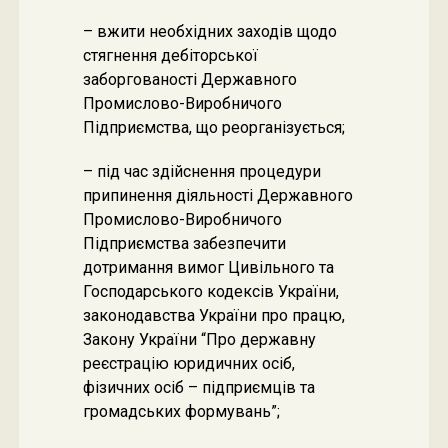
– вжити необхідних заходів щодо
стягнення дебіторської
заборгованості Державного
Промислово-Виробничого
Підприємства, що реорганізується;
– під час здійснення процедури
припинення діяльності Державного
Промислово-Виробничого
Підприємства забезпечити
дотримання вимог Цивільного та
Господарського кодексів України,
законодавства України про працю,
Закону України “Про державну
реєстрацію юридичних осіб,
фізичних осіб – підприємців та
громадських формувань”;