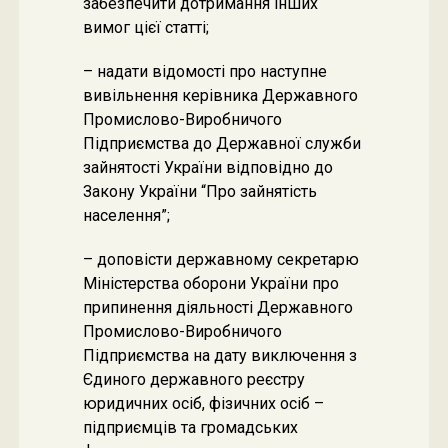
забезпечити дотримання інших
вимог цієї статті;
– надати відомості про наступне
вивільнення керівника Державного
Промислово-Виробничого
Підприємства до Державної служби
зайнятості України відповідно до
Закону України “Про зайнятість
населення”;
– доповісти державному секретарю
Міністерства оборони України про
припинення діяльності Державного
Промислово-Виробничого
Підприємства на дату виключення з
Єдиного державного реєстру
юридичних осіб, фізичних осіб –
підприємців та громадських