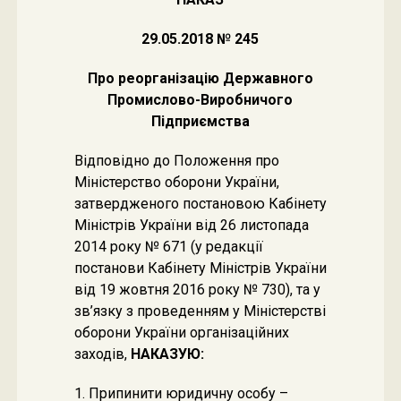
29.05.2018 № 245
Про реорганізацію Державного
Промислово-Виробничого
Підприємства
Відповідно до Положення про
Міністерство оборони України,
затвердженого постановою Кабінету
Міністрів України від 26 листопада
2014 року № 671 (у редакції
постанови Кабінету Міністрів України
від 19 жовтня 2016 року № 730), та у
зв’язку з проведенням у Міністерстві
оборони України організаційних
заходів,
НАКАЗУЮ:
1. Припинити юридичну особу –