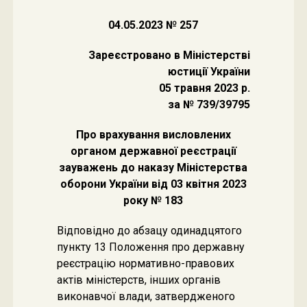
04.05.2023 № 257
Зареєстровано в Міністерстві
юстиції України
05 травня 2023 р.
за № 739/39795
Про врахування висловлених
органом державної реєстрації
зауважень до наказу Міністерства
оборони України від 03 квітня 2023
року № 183
Відповідно до абзацу одинадцятого
пункту 13 Положення про державну
реєстрацію нормативно-правових
актів міністерств, інших органів
виконавчої влади, затвердженого