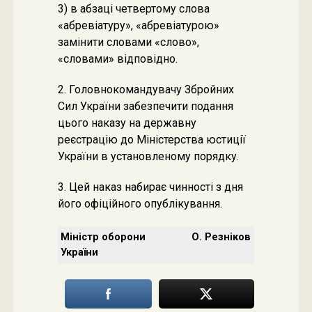
3) в абзаці четвертому слова
«абревіатуру», «абревіатурою»
замінити словами «слово»,
«словами» відповідно.
2. Головнокомандувачу Збройних
Сил України забезпечити подання
цього наказу на державну
реєстрацію до Міністерства юстиції
України в установленому порядку.
3. Цей наказ набирає чинності з дня
його офіційного опублікування.
Міністр оборони
О. Резніков
України