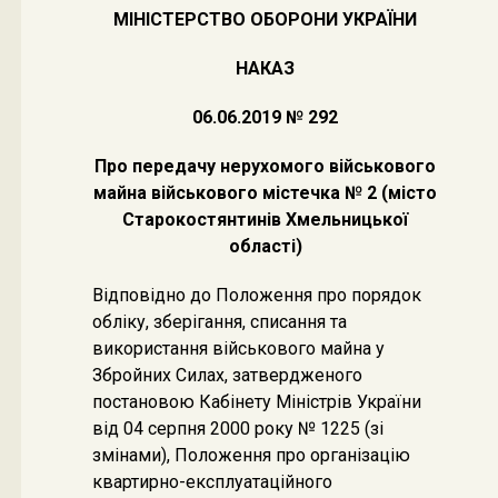
МІНІСТЕРСТВО ОБОРОНИ УКРАЇНИ
НАКАЗ
06.06.2019 № 292
Про передачу нерухомого військового
майна військового містечка № 2 (місто
Старокостянтинів Хмельницької
області)
Відповідно до Положення про порядок
обліку, зберігання, списання та
використання військового майна у
Збройних Силах, затвердженого
постановою Кабінету Міністрів України
від 04 серпня 2000 року № 1225 (зі
змінами), Положення про організацію
квартирно-експлуатаційного