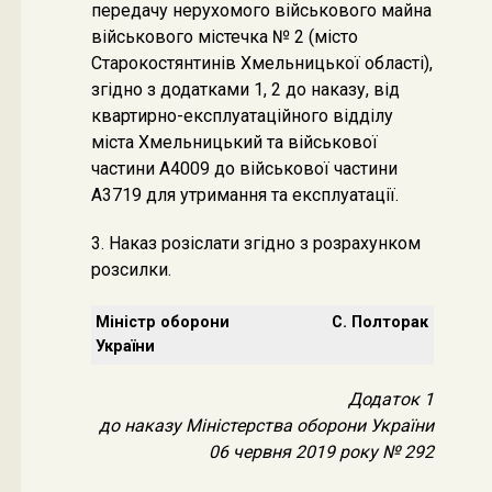
передачу нерухомого військового майна
військового містечка № 2 (місто
Старокостянтинів Хмельницької області),
згідно з додатками 1, 2 до наказу, від
квартирно-експлуатаційного відділу
міста Хмельницький та військової
частини А4009 до військової частини
А3719 для утримання та експлуатації.
3. Наказ розіслати згідно з розрахунком
розсилки.
Міністр оборони
С. Полторак
України
Додаток 1
до наказу Міністерства оборони України
06 червня 2019 року № 292