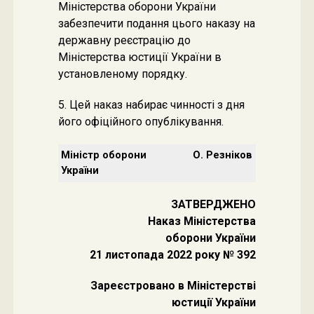
Міністерства оборони України
забезпечити подання цього наказу на
державну реєстрацію до
Міністерства юстиції України в
установленому порядку.
5. Цей наказ набирає чинності з дня
його офіційного опублікування.
Міністр оборони
О. Резніков
України
ЗАТВЕРДЖЕНО
Наказ Міністерства
оборони України
21 листопада 2022 року № 392
Зареєстровано в Міністерстві
юстиції України