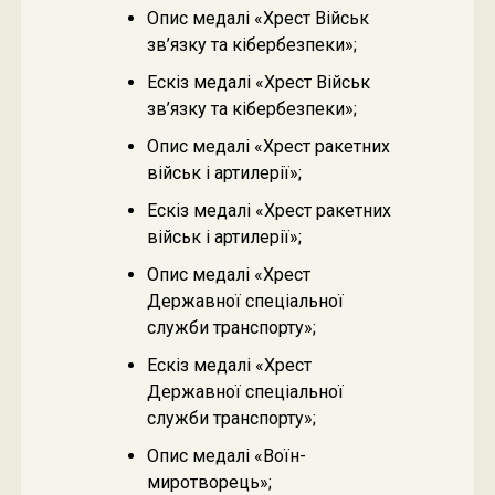
Опис медалі «Хрест Військ
зв’язку та кібербезпеки»;
Ескіз медалі «Хрест Військ
зв’язку та кібербезпеки»;
Опис медалі «Хрест ракетних
військ і артилерії»;
Ескіз медалі «Хрест ракетних
військ і артилерії»;
Опис медалі «Хрест
Державної спеціальної
служби транспорту»;
Ескіз медалі «Хрест
Державної спеціальної
служби транспорту»;
Опис медалі «Воїн-
миротворець»;