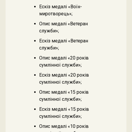
Ескіз медалі «Воїн-
миротворець»;
Опис медалі «Ветеран
служби»;
Ескіз медалі «Ветеран
служби»;
Опис медалі «20 років
сумлінної служби»;
Ескіз медалі «20 років
сумлінної служби»;
Опис медалі «15 років
сумлінної служби»;
Ескіз медалі «15 років
сумлінної служби»;
Опис медалі «10 років