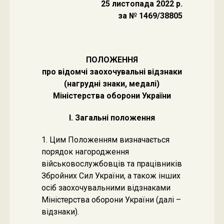
25 листопада 2022 р.
за № 1469/38805
ПОЛОЖЕННЯ
про відомчі заохочувальні відзнаки
(нагрудні знаки, медалі)
Міністерства оборони України
I. Загальні положення
1. Цим Положенням визначається
порядок нагородження
військовослужбовців та працівників
Збройних Сил України, а також інших
осіб заохочувальними відзнаками
Міністерства оборони України (далі –
відзнаки).