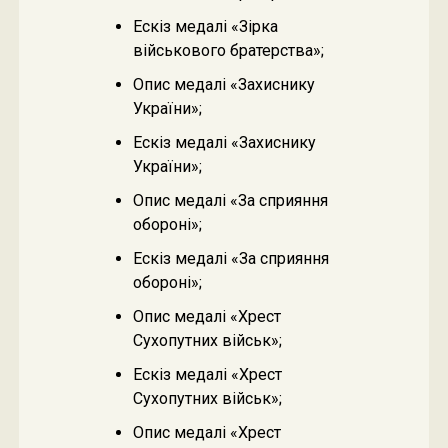
Ескіз медалі «Зірка
військового братерства»;
Опис медалі «Захиснику
України»;
Ескіз медалі «Захиснику
України»;
Опис медалі «За сприяння
обороні»;
Ескіз медалі «За сприяння
обороні»;
Опис медалі «Хрест
Сухопутних військ»;
Ескіз медалі «Хрест
Сухопутних військ»;
Опис медалі «Хрест