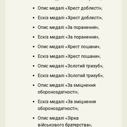
Опис медалі «Хрест доблесті»;
Ескіз медалі «Хрест доблесті»;
Опис медалі «За поранення»;
Ескіз медалі «За поранення»;
Опис медалі «Хрест пошани»;
Ескіз медалі «Хрест пошани»;
Опис медалі «Золотий тризуб»;
Ескіз медалі «Золотий тризуб»;
Опис медалі «За зміцнення
обороноздатності»;
Ескіз медалі «За зміцнення
обороноздатності»;
Опис медалі «Зірка
військового братерства»;