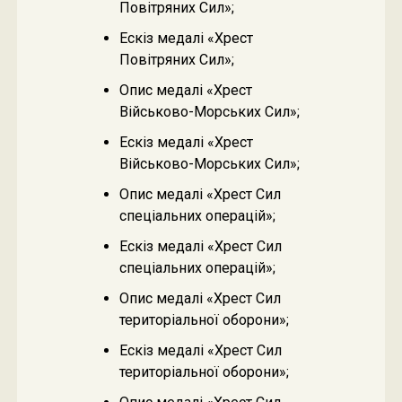
Повітряних Сил»;
Ескіз медалі «Хрест
Повітряних Сил»;
Опис медалі «Хрест
Військово-Морських Сил»;
Ескіз медалі «Хрест
Військово-Морських Сил»;
Опис медалі «Хрест Сил
спеціальних операцій»;
Ескіз медалі «Хрест Сил
спеціальних операцій»;
Опис медалі «Хрест Сил
територіальної оборони»;
Ескіз медалі «Хрест Сил
територіальної оборони»;