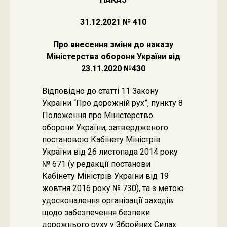
31.12.2021 № 410
Про внесення зміни до наказу
Міністерства оборони України від
23.11.2020 №430
Відповідно до статті 11 Закону
України “Про дорожній рух”, пункту 8
Положення про Міністерство
оборони України, затвердженого
постановою Кабінету Міністрів
України від 26 листопада 2014 року
№ 671 (у редакції постанови
Кабінету Міністрів України від 19
жовтня 2016 року № 730), та з метою
удосконалення організації заходів
щодо забезпечення безпеки
дорожнього руху у Збройних Силах