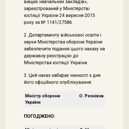
вищих навчальних закладів»,
зареєстрований у Міністерстві
юстиції України 24 вересня 2015
року за № 1141/27586.
2. Департаменту військової освіти і
науки Міністерства оборони України
забезпечити подання цього наказу на
державну реєстрацію до
Міністерства юстиції України.
3. Цей наказ набирає чинності з дня
його офіційного опублікування.
Міністр оборони
О. Резніков
України
ПОГОДЖЕНО: