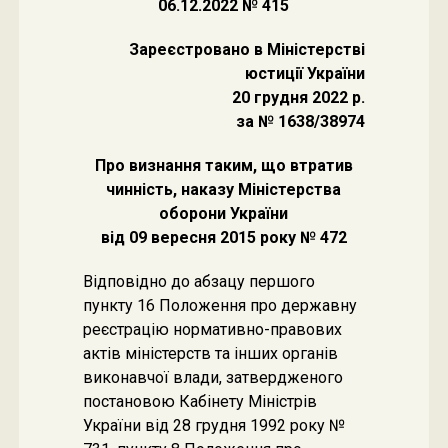
06.12.2022 № 415
Зареєстровано в Міністерстві
юстиції України
20 грудня 2022 р.
за № 1638/38974
Про визнання таким, що втратив
чинність, наказу Міністерства
оборони України
від 09 вересня 2015 року № 472
Відповідно до абзацу першого
пункту 16 Положення про державну
реєстрацію нормативно-правових
актів міністерств та інших органів
виконавчої влади, затвердженого
постановою Кабінету Міністрів
України від 28 грудня 1992 року №