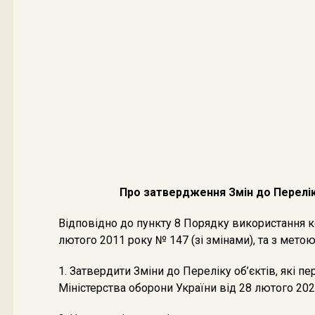
Про затвердження Змін до Перелік
Відповідно до пункту 8 Порядку використання к
лютого 2011 року № 147 (зі змінами), та з м
1. Затвердити Зміни до Переліку об’єктів, які
Міністерства оборони України від 28 лютого 202