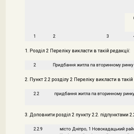
1
2
3
1. Розділ 2 Переліку викласти в такій редакції:
2
Придбання житла па вторинному ринку 
2. Пункт 2.2 розділу 2 Переліку викласти в такій 
2.2
придбання житла па вторинному ринку 
3. Доповнити розділ 2 пункту 2.2. підпунктами 2.2
2.2.9
місто Дніпро, 1 Новокадацький рай