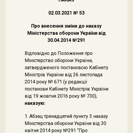
02.03.2021 № 53
Про внесення зміни до наказу
Міністерства оборони України від
30.04.2014 №291
Відповідно до Положення про
Міністерство оборони України,
затвердженого постановою Кабінету
Міністрів України від 26 листопада
2014 року № 671 (у редакції
постанови Кабінету Міністрів України
від 19 жовтня 2016 року № 730),
наказую:
1. Абзац тринадцятий пункту 3 наказу
Міністерства оборони України від 30
квітня 2014 року №291 “Про