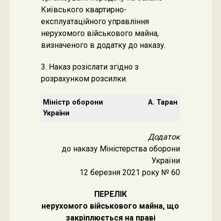
Київського квартирно-
експлуатаційного управління
нерухомого військового майна,
визначеного в додатку до наказу.
3. Наказ розіслати згідно з
розрахунком розсилки.
Міністр оборони
А. Таран
України
Додаток
до наказу Міністерства оборони
України
12 березня 2021 року № 60
ПЕРЕЛІК
нерухомого військового майна, що
закріплюється на праві