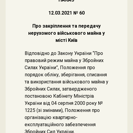
12.03.2021 № 60
Про закріплення та передачу
нерухомого військового майна у
місті Київ
Відповідно до Закону України “Про
правовий режим майна у Збройних
Силах України”, Положення про
порядок обліку, зберігання, списання
та використання військового майна у
Збройних Силах, затвердженого
постановою Кабінету Міністрів
України від 04 серпня 2000 року №
1225 (зі змінами), Положення про
організацію квартирно-
експлуатаційного забезпечення
Збройних Сил України,