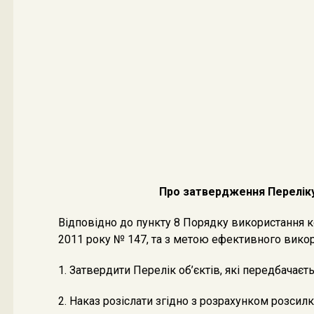
Про затвердження Переліку 
Відповідно до пункту 8 Порядку використання к
2011 року № 147, та з метою ефективного вик
1. Затвердити Перелік об’єктів, які передбача
2. Наказ розіслати згідно з розрахунком розсилк