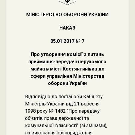
МІНІСТЕРСТВО ОБОРОНИ УКРАЇНИ
НАКАЗ
05.01.2017 № 7
Про утворення комісії з питань
приймання-передачі нерухомого
майна в місті Костянтинівка до
сфери управління Міністерства
оборони України
Відповідно до постанови Кабінету
Міністрів України від 21 вересня
1998 року № 1482 “Про передачу
об’єктів права державної та
комунальної власності” (зі змінами),
на виконання розпорядження