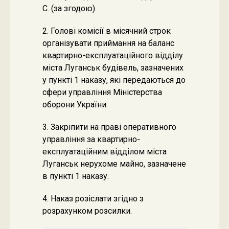
С. (за згодою).
2. Голові комісії в місячний строк
організувати приймання на баланс
квартирно-експлуатаційного відділу
міста Луганськ будівель, зазначених
у пункті 1 наказу, які передаються до
сфери управління Міністерства
оборони України.
3. Закріпити на праві оперативного
управління за квартирно-
експлуатаційним відділом міста
Луганськ нерухоме майно, зазначене
в пункті 1 наказу.
4. Наказ розіслати згідно з
розрахунком розсилки.