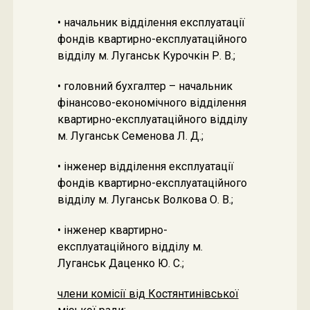
• начальник відділення експлуатації
фондів квартирно-експлуатаційного
відділу м. Луганськ Курочкін Р. В.;
• головний бухгалтер – начальник
фінансово-економічного відділення
квартирно-експлуатаційного відділу
м. Луганськ Семенова Л. Д.;
• інженер відділення експлуатації
фондів квартирно-експлуатаційного
відділу м. Луганськ Волкова О. В.;
• інженер квартирно-
експлуатаційного відділу м.
Луганськ Даценко Ю. С.;
члени комісії від Костянтинівської