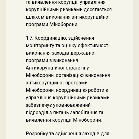
та виявлення корупції, управління
корупційними ризиками досягається
шляхом виконання антикорупційної
програми Міноборони.
1.7. Координацію, здійснення
моніторингу та оцінку ефективності
виконання заходів державної
програми з виконання
Антикорупційної стратегії у
Міноборони, організацію виконання
антикорупційної програми
Міноборони, координацію роботи з
управління корупційними ризиками
забезпечує уповноважений
підрозділ з питань запобігання та
виявлення корупції Міноборони.
Розробку та здійснення заходів для