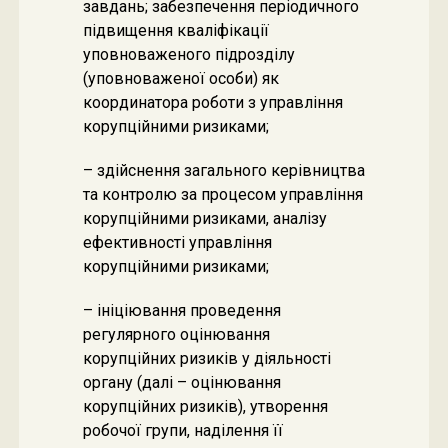
завдань; забезпечення періодичного
підвищення кваліфікації
уповноваженого підрозділу
(уповноваженої особи) як
координатора роботи з управління
корупційними ризиками;
– здійснення загального керівництва
та контролю за процесом управління
корупційними ризиками, аналізу
ефективності управління
корупційними ризиками;
– ініціювання проведення
регулярного оцінювання
корупційних ризиків у діяльності
органу (далі – оцінювання
корупційних ризиків), утворення
робочої групи, наділення її