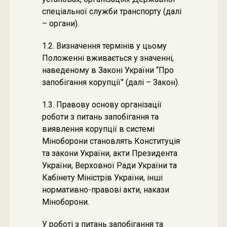
спеціальної служби транспорту (далі
– органи).
1.2. Визначення термінів у цьому
Положенні вживається у значенні,
наведеному в Законі України “Про
запобігання корупції” (далі – Закон).
1.3. Правову основу організації
роботи з питань запобігання та
виявлення корупції в системі
Міноборони становлять Конституція
та закони України, акти Президента
України, Верховної Ради України та
Кабінету Міністрів України, інші
нормативно-правові акти, накази
Міноборони.
У роботі з питань запобігання та