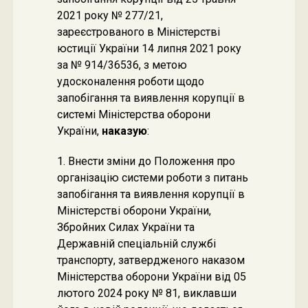
2021 року № 277/21,
зареєстрованого в Міністерстві
юстиції України 14 липня 2021 року
за № 914/36536, з метою
удосконалення роботи щодо
запобігання та виявлення корупції в
системі Міністерства оборони
України,
наказую
:
1. Внести зміни до Положення про
організацію системи роботи з питань
запобігання та виявлення корупції в
Міністерстві оборони України,
Збройних Силах України та
Державній спеціальній службі
транспорту, затвердженого наказом
Міністерства оборони України від 05
лютого 2024 року № 81, виклавши