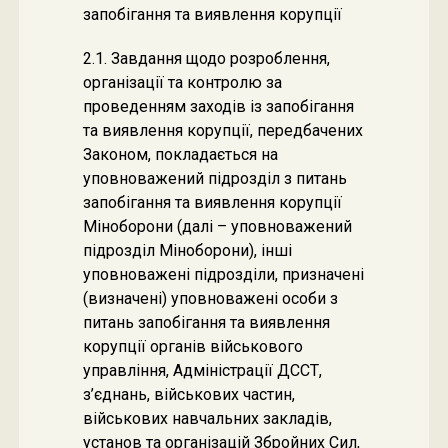
запобігання та виявлення корупції
2.1. Завдання щодо розроблення,
організації та контролю за
проведенням заходів із запобігання
та виявлення корупції, передбачених
Законом, покладається на
уповноважений підрозділ з питань
запобігання та виявлення корупції
Міноборони (далі – уповноважений
підрозділ Міноборони), інші
уповноважені підрозділи, призначені
(визначені) уповноважені особи з
питань запобігання та виявлення
корупції органів військового
управління, Адміністрації ДССТ,
з’єднань, військових частин,
військових навчальних закладів,
установ та організацій Збройних Сил,