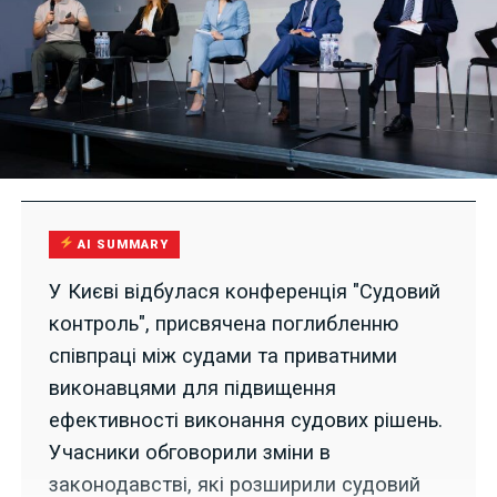
AI SUMMARY
У Києві відбулася конференція "Судовий
контроль", присвячена поглибленню
співпраці між судами та приватними
виконавцями для підвищення
ефективності виконання судових рішень.
Учасники обговорили зміни в
законодавстві, які розширили судовий