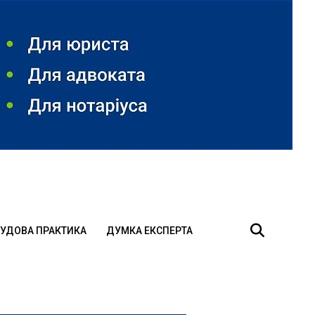
УДОВА ПРАКТИКА
ДУМКА ЕКСПЕРТА