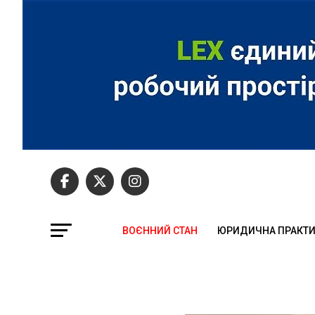
ВОЄННИЙ СТАН
ЮРИДИЧНА ПРАКТ