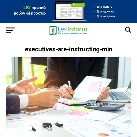
executives-are-instructing-min