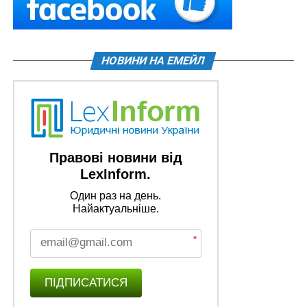
НОВИНИ НА ЕМЕЙЛ
Правові новини від
LexInform.
Один раз на день.
Найактуальніше.
*
ПІДПИСАТИСЯ