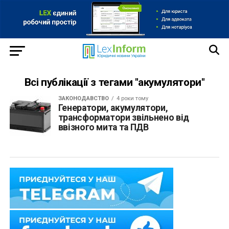
Всі публікації з тегами "акумулятори"
ЗАКОНОДАВСТВО
4 роки тому
Генератори, акумулятори,
трансформатори звільнено від
ввізного мита та ПДВ