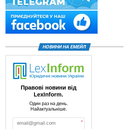
НОВИНИ НА ЕМЕЙЛ
Правові новини від
LexInform.
Один раз на день.
Найактуальніше.
*