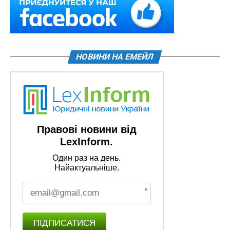
НОВИНИ НА ЕМЕЙЛ
Правові новини від
LexInform.
Один раз на день.
Найактуальніше.
*
ПІДПИСАТИСЯ