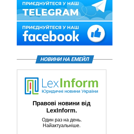
НОВИНИ НА ЕМЕЙЛ
Правові новини від
LexInform.
Один раз на день.
Найактуальніше.