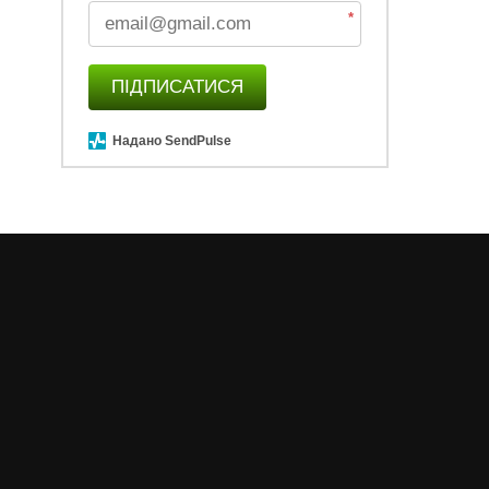
*
ПІДПИСАТИСЯ
Надано SendPulse