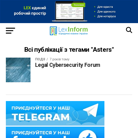
Всі публікації з тегами "Asters"
ПОДІЇ
7 років тому
Legal Cybersecurity Forum