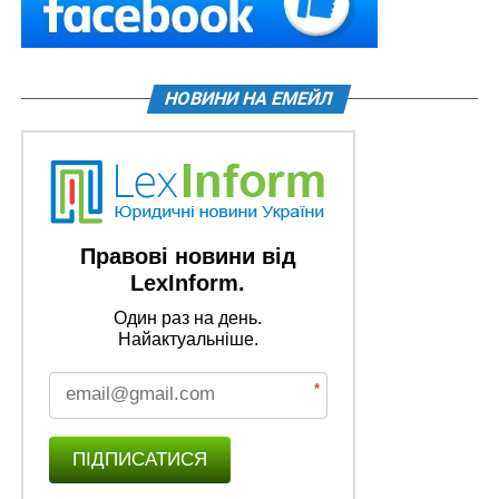
НОВИНИ НА ЕМЕЙЛ
Правові новини від
LexInform.
Один раз на день.
Найактуальніше.
*
ПІДПИСАТИСЯ