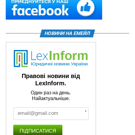
НОВИНИ НА ЕМЕЙЛ
Правові новини від
LexInform.
Один раз на день.
Найактуальніше.
*
ПІДПИСАТИСЯ