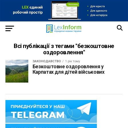
Всі публікації з тегами "безкоштовне
оздоровлення"
ЗАКОНОДАВСТВО
1 рік тому
Безкоштовне оздоровлення у
Карпатах для дітей військових