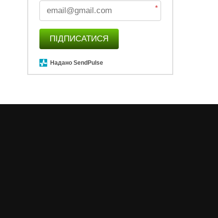
*
ПІДПИСАТИСЯ
Надано SendPulse