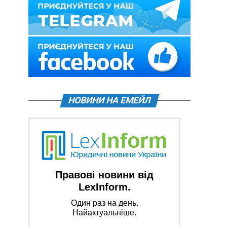
НОВИНИ НА ЕМЕЙЛ
Правові новини від
LexInform.
Один раз на день.
Найактуальніше.