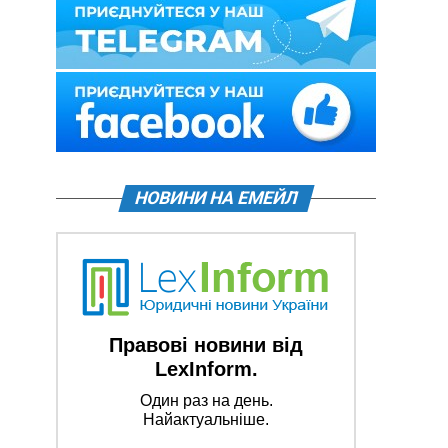
НОВИНИ НА ЕМЕЙЛ
Правові новини від
LexInform.
Один раз на день.
Найактуальніше.