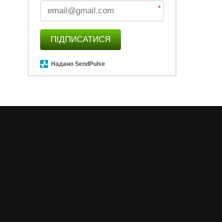
*
ПІДПИСАТИСЯ
Надано SendPulse