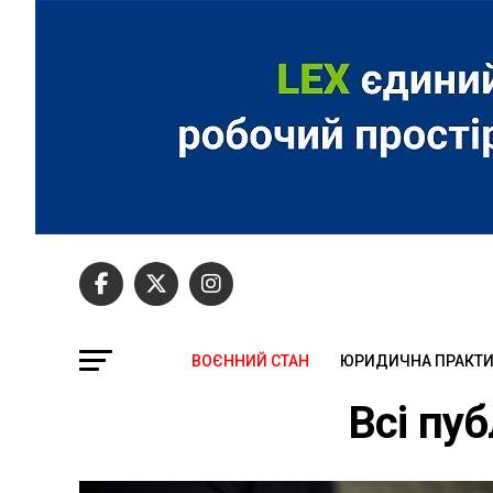
ВОЄННИЙ СТАН
ЮРИДИЧНА ПРАКТ
Всі пуб