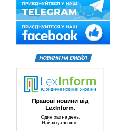
НОВИНИ НА ЕМЕЙЛ
Правові новини від
LexInform.
Один раз на день.
Найактуальніше.