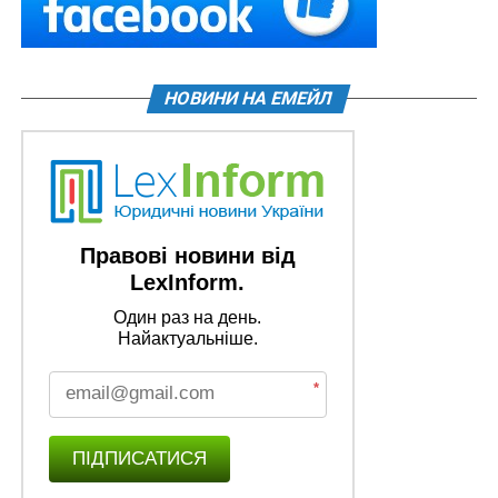
НОВИНИ НА ЕМЕЙЛ
Правові новини від
LexInform.
Один раз на день.
Найактуальніше.
*
ПІДПИСАТИСЯ