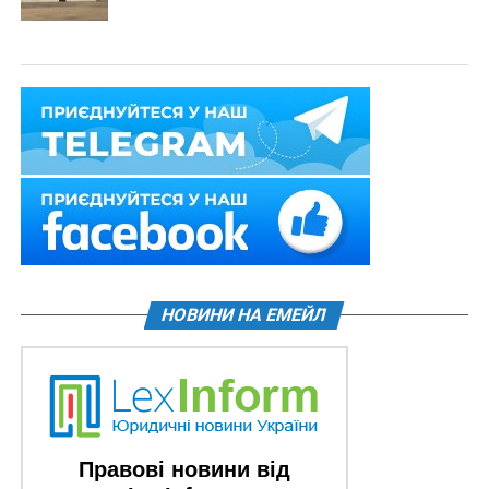
НОВИНИ НА ЕМЕЙЛ
Правові новини від