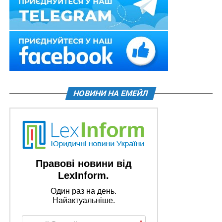
НОВИНИ НА ЕМЕЙЛ
Правові новини від
LexInform.
Один раз на день.
Найактуальніше.