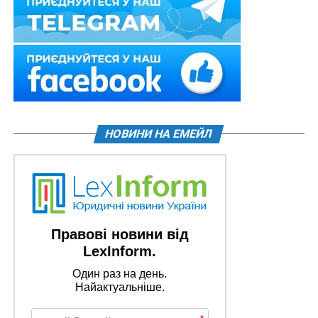
НОВИНИ НА ЕМЕЙЛ
Правові новини від
LexInform.
Один раз на день.
Найактуальніше.