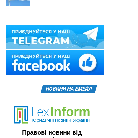
НОВИНИ НА ЕМЕЙЛ
Правові новини від