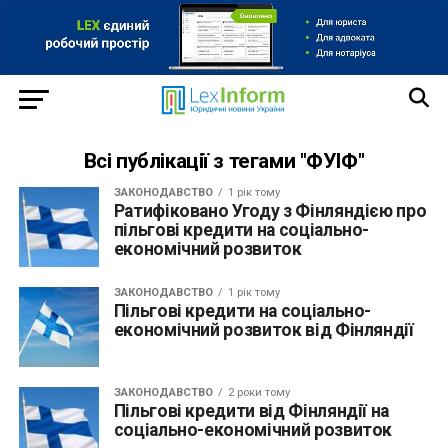
Всі публікації з тегами "ФУІФ"
ЗАКОНОДАВСТВО
1 рік тому
Ратифіковано Угоду з Фінляндією про
пільгові кредити на соціально-
економічний розвиток
ЗАКОНОДАВСТВО
1 рік тому
Пільгові кредити на соціально-
економічний розвиток від Фінляндії
ЗАКОНОДАВСТВО
2 роки тому
Пільгові кредити від Фінляндії на
соціально-економічний розвиток