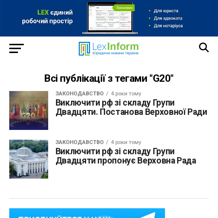
Всі публікації з тегами "G20"
ЗАКОНОДАВСТВО
4 роки тому
Виключити рф зі складу Групи
Двадцяти. Постанова Верховної Ради
ЗАКОНОДАВСТВО
4 роки тому
Виключити рф зі складу Групи
Двадцяти пропонує Верховна Рада