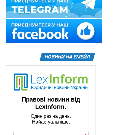
НОВИНИ НА ЕМЕЙЛ
Правові новини від
LexInform.
Один раз на день.
Найактуальніше.