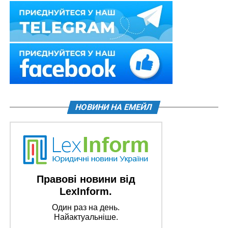
НОВИНИ НА ЕМЕЙЛ
Правові новини від
LexInform.
Один раз на день.
Найактуальніше.