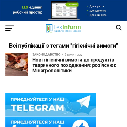
Всі публікації з тегами "гігієнічні вимоги"
ЗАКОНОДАВСТВО
3 роки тому
Нові гігієнічні вимоги до продуктів
тваринного походження: роз’яснює
Мінагрополітики