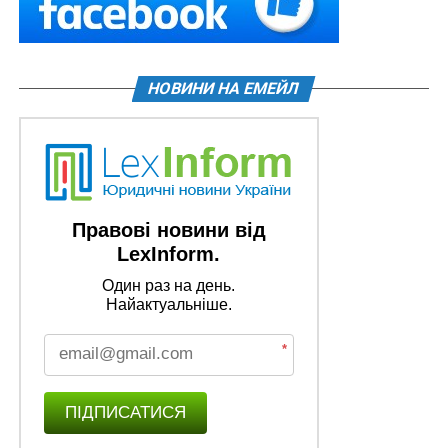
НОВИНИ НА ЕМЕЙЛ
Правові новини від
LexInform.
Один раз на день.
Найактуальніше.
*
ПІДПИСАТИСЯ