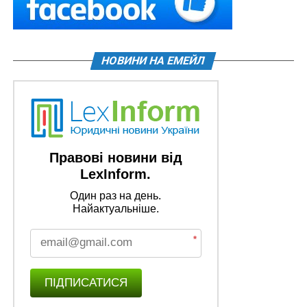
НОВИНИ НА ЕМЕЙЛ
Правові новини від
LexInform.
Один раз на день.
Найактуальніше.
*
ПІДПИСАТИСЯ