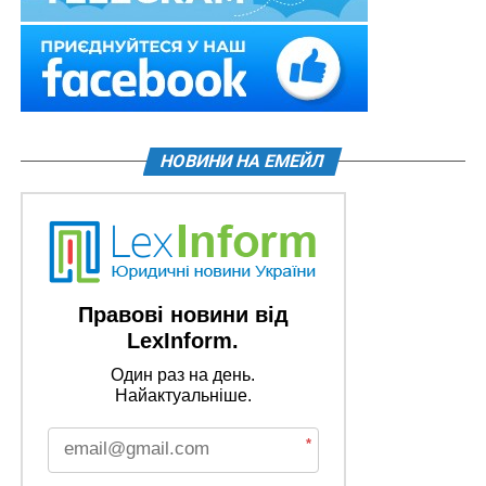
НОВИНИ НА ЕМЕЙЛ
Правові новини від
LexInform.
Один раз на день.
Найактуальніше.
*